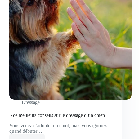
Dressage
Nos meilleurs conseils sur le dressage d’un chien
Vous venez d’adopter un chiot, mais vous ignorez
quand débuter…