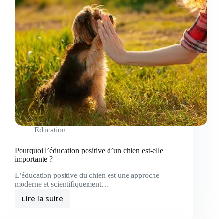
Education
Pourquoi l’éducation positive d’un chien est-elle
importante ?
L’éducation positive du chien est une approche
moderne et scientifiquement…
Lire la suite
Pourquoi
l’éducation