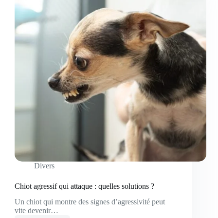
Divers
Chiot agressif qui attaque : quelles solutions ?
Un chiot qui montre des signes d’agressivité peut
vite devenir…