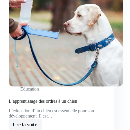
Education
L’apprentissage des ordres à un chien
L’éducation d’un chien est essentielle pour son
développement. Il est…
Lire la suite
L’apprentissage